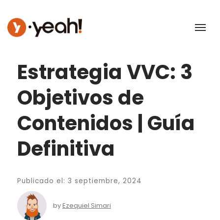
Estrategia VVC: 3
Objetivos de
Contenidos | Guía
Definitiva
Publicado el: 3 septiembre, 2024
by
Ezequiel Simari