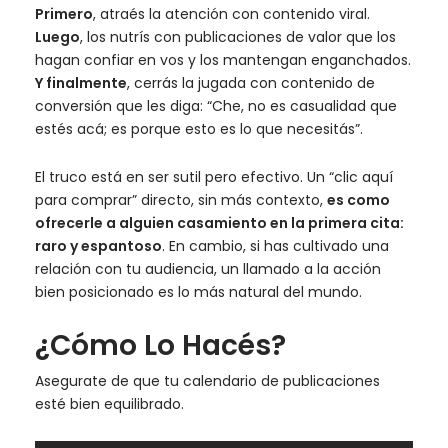
Primero
, atraés la atención con contenido viral.
Luego
, los nutrís con publicaciones de valor que los
hagan confiar en vos y los mantengan enganchados.
Y finalmente
, cerrás la jugada con contenido de
conversión que les diga: “Che, no es casualidad que
estés acá; es porque esto es lo que necesitás”.
El truco está en ser sutil pero efectivo. Un “clic aquí
para comprar” directo, sin más contexto,
es como
ofrecerle a alguien casamiento en la primera cita:
raro y espantoso
. En cambio, si has cultivado una
relación con tu audiencia, un llamado a la acción
bien posicionado es lo más natural del mundo.
¿Cómo Lo Hacés?
Asegurate de que tu calendario de publicaciones
esté bien equilibrado.